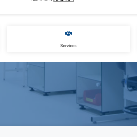
Services