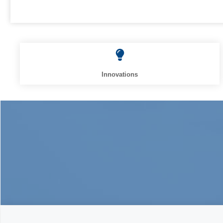
Innovations