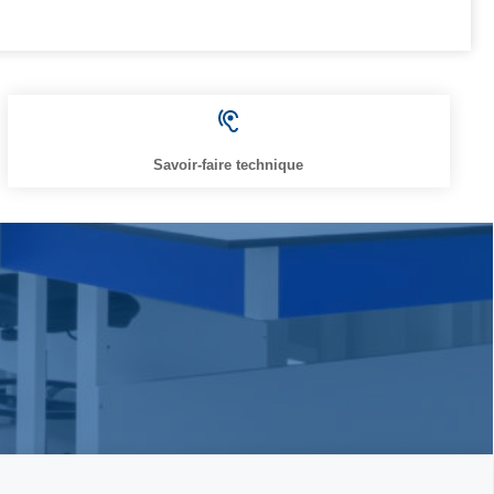
Savoir-faire technique