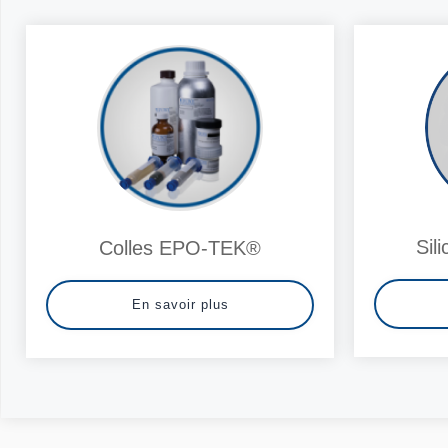
Sil
Colles EPO-TEK®
En savoir plus